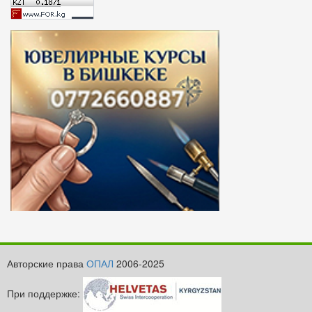
Авторские права
ОПАЛ
2006-2025
При поддержке: