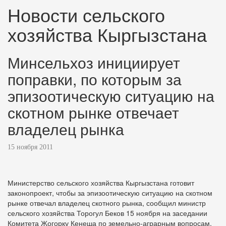
Новости сельского
хозяйства Кыргызстана
Минсельхоз инициирует
поправки, по которым за
эпизоотическую ситуацию на
скотном рынке отвечает
владелец рынка
15 ноября 2011
Министерство сельского хозяйства Кыргызстана готовит
законопроект, чтобы за эпизоотическую ситуацию на скотном
рынке отвечал владелец скотного рынка, сообщил министр
сельского хозяйства Торогул Беков 15 ноября на заседании
Комитета Жогорку Кенеша по земельно-аграрным вопросам,