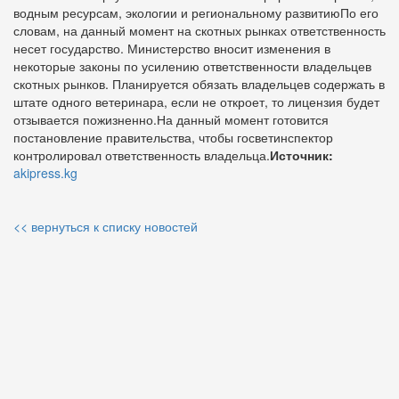
водным ресурсам, экологии и региональному развитиюПо его
словам, на данный момент на скотных рынках ответственность
несет государство. Министерство вносит изменения в
некоторые законы по усилению ответственности владельцев
скотных рынков. Планируется обязать владельцев содержать в
штате одного ветеринара, если не откроет, то лицензия будет
отзывается пожизненно.На данный момент готовится
постановление правительства, чтобы госветинспектор
контролировал ответственность владельца.
Источник:
akipress.kg
<< вернуться к списку новостей