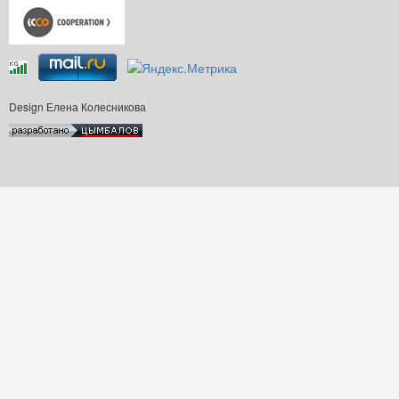
Design Елена Колесникова