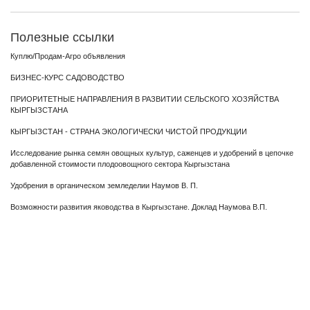
Полезные ссылки
Куплю/Продам-Агро объявления
БИЗНЕС-КУРС САДОВОДСТВО
ПРИОРИТЕТНЫЕ НАПРАВЛЕНИЯ В РАЗВИТИИ СЕЛЬСКОГО ХОЗЯЙСТВА
КЫРГЫЗСТАНА
КЫРГЫЗСТАН - СТРАНА ЭКОЛОГИЧЕСКИ ЧИСТОЙ ПРОДУКЦИИ
Исследование рынка семян овощных культур, саженцев и удобрений в цепочке
добавленной стоимости плодоовощного сектора Кыргызстана
Удобрения в органическом земледелии Наумов В. П.
Возможности развития яководства в Кыргызстане. Доклад Наумова В.П.