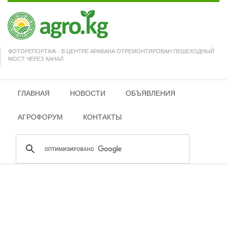
ФОТОРЕПОРТАЖ - В ЦЕНТРЕ АРАВАНА ОТРЕМОНТИРОВАН ПЕШЕХОДНЫЙ
МОСТ ЧЕРЕЗ КАНАЛ
ГЛАВНАЯ
НОВОСТИ
ОБЪЯВЛЕНИЯ
АГРОФОРУМ
КОНТАКТЫ