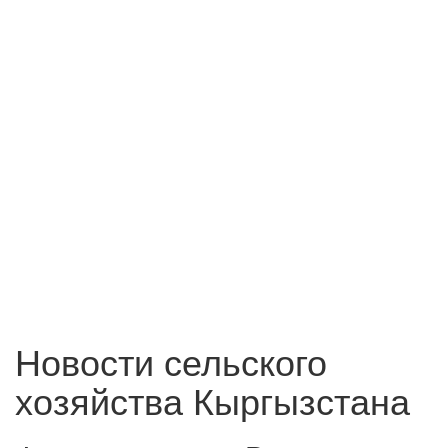
Новости сельского
хозяйства Кыргызстана