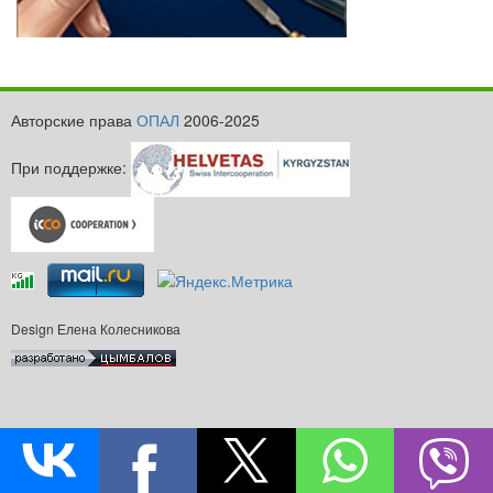
Авторские права
ОПАЛ
2006-2025
При поддержке:
Design Елена Колесникова