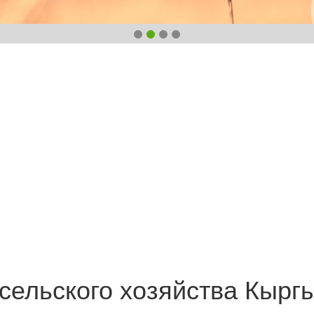
сельского хозяйства Кырг