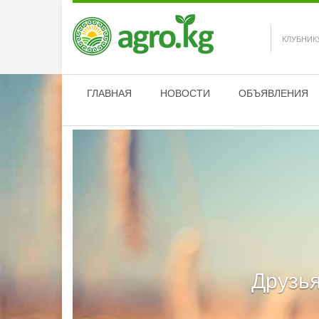
КЛУБНИК
ГЛАВНАЯ
НОВОСТИ
ОБЪЯВЛЕНИЯ
Друзья