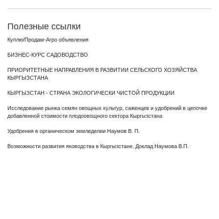
Полезные ссылки
Куплю/Продам-Агро объявления
БИЗНЕС-КУРС САДОВОДСТВО
ПРИОРИТЕТНЫЕ НАПРАВЛЕНИЯ В РАЗВИТИИ СЕЛЬСКОГО ХОЗЯЙСТВА
КЫРГЫЗСТАНА
КЫРГЫЗСТАН - СТРАНА ЭКОЛОГИЧЕСКИ ЧИСТОЙ ПРОДУКЦИИ
Исследование рынка семян овощных культур, саженцев и удобрений в цепочке
добавленной стоимости плодоовощного сектора Кыргызстана
Удобрения в органическом земледелии Наумов В. П.
Возможности развития яководства в Кыргызстане. Доклад Наумова В.П.