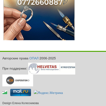
Авторские права
ОПАЛ
2006-2025
При поддержке:
Design Елена Колесникова