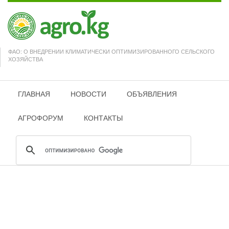
ФАО: О ВНЕДРЕНИИ КЛИМАТИЧЕСКИ ОПТИМИЗИРОВАННОГО СЕЛЬСКОГО
ХОЗЯЙСТВА
ГЛАВНАЯ
НОВОСТИ
ОБЪЯВЛЕНИЯ
АГРОФОРУМ
КОНТАКТЫ