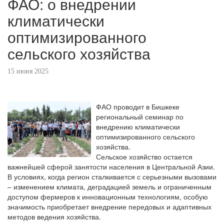
ФАО: о внедрении
климатически
оптимизированного
сельского хозяйства
15 июня 2025
ФАО проводит в Бишкеке
региональный семинар по
внедрению климатически
оптимизированного сельского
хозяйства.
Сельское хозяйство остается
важнейшей сферой занятости населения в Центральной Азии.
В условиях, когда регион сталкивается с серьезными вызовами
– изменением климата, деградацией земель и ограниченным
доступом фермеров к инновационным технологиям, особую
значимость приобретает внедрение передовых и адаптивных
методов ведения хозяйства.