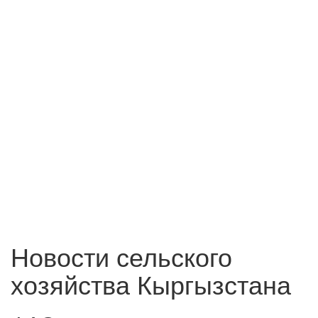
Новости сельского
хозяйства Кыргызстана