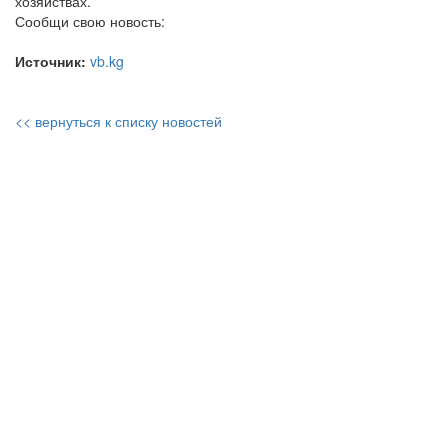
хозяйствах.
Сообщи свою новость:
Источник:
vb.kg
<< вернуться к списку новостей