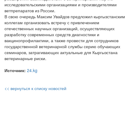
исследовательскими организациями и производителями
ветпрепаратов из России.
В свою очередь Максим Увайдов предложил кыргызстанским
коллегам организовать встречу с привлечением
отечественных научных организаций, осуществляющих
разработку современных средств диагностики и
вакцинопрофилактики, а также провести для сотрудников
государственной ветеринарной службы серию обучающих
семинаров, затрагивающих актуальные для Кыргызстана
ветеринарные риски.
Источник:
24.kg
<< вернуться к списку новостей