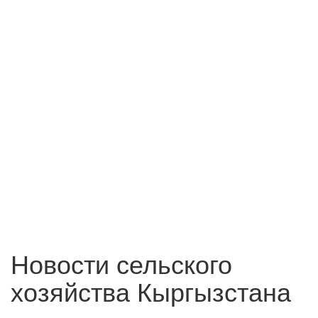
Новости сельского
хозяйства Кыргызстана