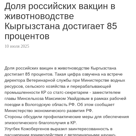
Доля российских вакцин в
животноводстве
Кыргызстана достигает 85
процентов
10 июля 2025
Доля российских вакцин в животноводстве Кыргызстана
достигает 85 процентов. Такая цифра озвучена на встрече
директора Ветеринарной службы при Министерстве водных
ресурсов, сельского хозяйства и перерабатывающей
промышленности КР со статс-секретарем - заместителем
главы Минсельхоза Максимом Увайдовым в рамках рабочей
поездки в Вологодскую область РФ. Об этом сообщает
Министерство экономического развития РФ.
Стороны обсудили профилактические меры для обеспечения
эпизоотического благополучия в КР.
Улугбек Кожобергенов выразил заинтересованность в
расширении взаимодействия с ветеринарными научно-