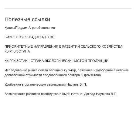
Полезные ссылки
Куплю/Продам-Агро объявления
БИЗНЕС-КУРС САДОВОДСТВО
ПРИОРИТЕТНЫЕ НАПРАВЛЕНИЯ В РАЗВИТИИ СЕЛЬСКОГО ХОЗЯЙСТВА
КЫРГЫЗСТАНА
КЫРГЫЗСТАН - СТРАНА ЭКОЛОГИЧЕСКИ ЧИСТОЙ ПРОДУКЦИИ
Исследование рынка семян овощных культур, саженцев и удобрений в цепочке
добавленной стоимости плодоовощного сектора Кыргызстана
Удобрения в органическом земледелии Наумов В. П.
Возможности развития яководства в Кыргызстане. Доклад Наумова В.П.