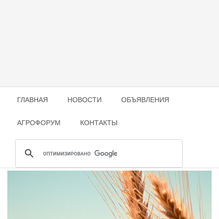
ГЛАВНАЯ
НОВОСТИ
ОБЪЯВЛЕНИЯ
АГРОФОРУМ
КОНТАКТЫ