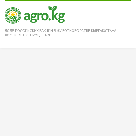
ДОЛЯ РОССИЙСКИХ ВАКЦИН В ЖИВОТНОВОДСТВЕ КЫРГЫЗСТАНА
ДОСТИГАЕТ 85 ПРОЦЕНТОВ