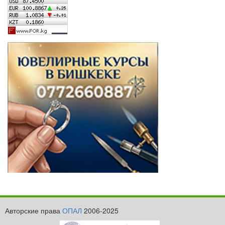
Авторские права
ОПАЛ
2006-2025