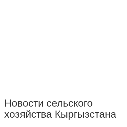
Новости сельского
хозяйства Кыргызстана