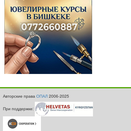
Авторские права
ОПАЛ
2006-2025
При поддержке: