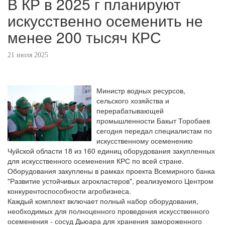
В КР в 2025 г планируют
искусственно осеменить не
менее 200 тысяч КРС
21 июля 2025
Министр водных ресурсов,
сельского хозяйства и
перерабатывающей
промышленности Бакыт Торобаев
сегодня передал специалистам по
искусственному осеменению
Чуйской области 18 из 160 единиц оборудования закупленных
для искусственного осеменения КРС по всей стране.
Оборудования закуплены в рамках проекта Всемирного банка
"Развитие устойчивых агрокластеров", реализуемого Центром
конкурентоспособности агробизнеса.
Каждый комплект включает полный набор оборудования,
необходимых для полноценного проведения искусственного
осеменения - сосуд Дьюара для хранения замороженного