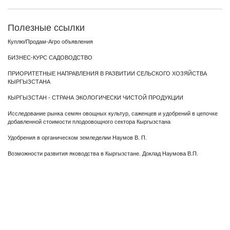
Полезные ссылки
Куплю/Продам-Агро объявления
БИЗНЕС-КУРС САДОВОДСТВО
ПРИОРИТЕТНЫЕ НАПРАВЛЕНИЯ В РАЗВИТИИ СЕЛЬСКОГО ХОЗЯЙСТВА
КЫРГЫЗСТАНА
КЫРГЫЗСТАН - СТРАНА ЭКОЛОГИЧЕСКИ ЧИСТОЙ ПРОДУКЦИИ
Исследование рынка семян овощных культур, саженцев и удобрений в цепочке
добавленной стоимости плодоовощного сектора Кыргызстана
Удобрения в органическом земледелии Наумов В. П.
Возможности развития яководства в Кыргызстане. Доклад Наумова В.П.