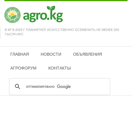
В КР В 2025 Г ПЛАНИРУЮТ ИСКУССТВЕННО ОСЕМЕНИТЬ НЕ МЕНЕЕ 200
ТЫСЯЧ КРС
ГЛАВНАЯ
НОВОСТИ
ОБЪЯВЛЕНИЯ
АГРОФОРУМ
КОНТАКТЫ