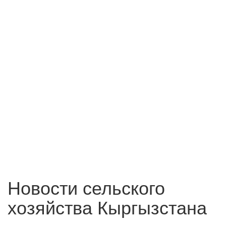
Новости сельского
хозяйства Кыргызстана