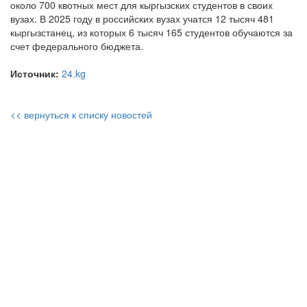
около 700 квотных мест для кыргызских студентов в своих
вузах. В 2025 году в российских вузах учатся 12 тысяч 481
кыргызстанец, из которых 6 тысяч 165 студентов обучаются за
счет федерального бюджета.
Источник:
24.kg
<< вернуться к списку новостей