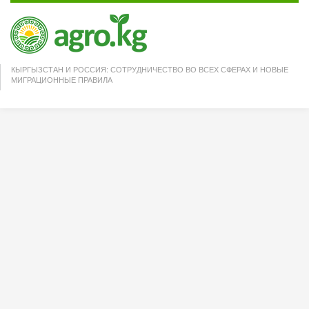
КЫРГЫЗСТАН И РОССИЯ: СОТРУДНИЧЕСТВО ВО ВСЕХ СФЕРАХ И НОВЫЕ
МИГРАЦИОННЫЕ ПРАВИЛА