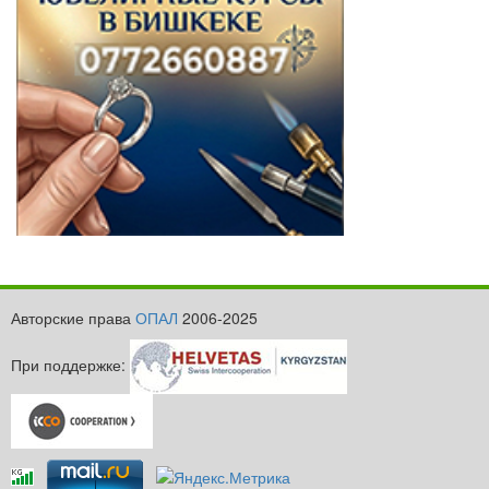
Авторские права
ОПАЛ
2006-2025
При поддержке: