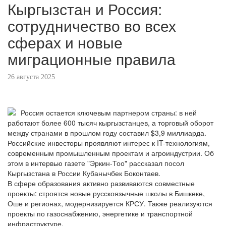
Кыргызстан и Россия:
сотрудничество во всех
сферах и новые
миграционные правила
26 августа 2025
Россия остается ключевым партнером страны: в ней
работают более 600 тысяч кыргызстанцев, а торговый оборот
между странами в прошлом году составил $3,9 миллиарда.
Российские инвесторы проявляют интерес к IT-технологиям,
современным промышленным проектам и агроиндустрии. Об
этом в интервью газете "Эркин-Тоо" рассказал посол
Кыргызстана в России Кубанычбек Боконтаев.
В сфере образования активно развиваются совместные
проекты: строятся новые русскоязычные школы в Бишкеке,
Оше и регионах, модернизируется КРСУ. Также реализуются
проекты по газоснабжению, энергетике и транспортной
инфраструктуре.