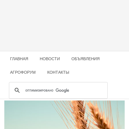
ГЛАВНАЯ
НОВОСТИ
ОБЪЯВЛЕНИЯ
АГРОФОРУМ
КОНТАКТЫ