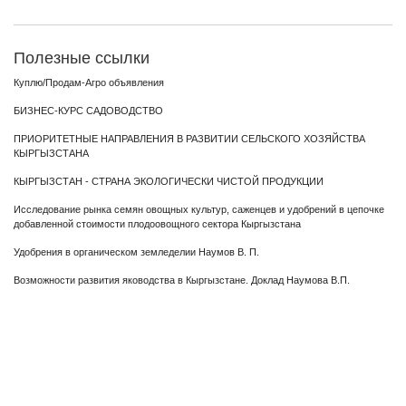
Полезные ссылки
Куплю/Продам-Агро объявления
БИЗНЕС-КУРС САДОВОДСТВО
ПРИОРИТЕТНЫЕ НАПРАВЛЕНИЯ В РАЗВИТИИ СЕЛЬСКОГО ХОЗЯЙСТВА
КЫРГЫЗСТАНА
КЫРГЫЗСТАН - СТРАНА ЭКОЛОГИЧЕСКИ ЧИСТОЙ ПРОДУКЦИИ
Исследование рынка семян овощных культур, саженцев и удобрений в цепочке
добавленной стоимости плодоовощного сектора Кыргызстана
Удобрения в органическом земледелии Наумов В. П.
Возможности развития яководства в Кыргызстане. Доклад Наумова В.П.