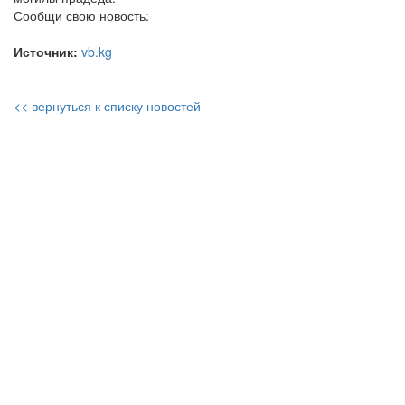
Сообщи свою новость:
Источник:
vb.kg
<< вернуться к списку новостей