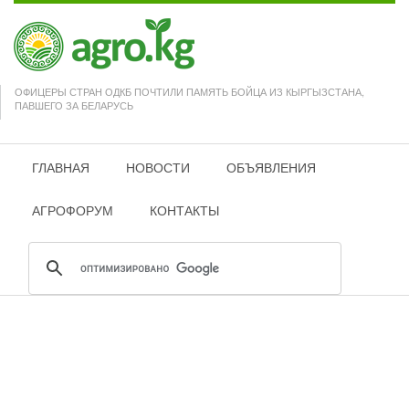
ОФИЦЕРЫ СТРАН ОДКБ ПОЧТИЛИ ПАМЯТЬ БОЙЦА ИЗ КЫРГЫЗСТАНА,
ПАВШЕГО ЗА БЕЛАРУСЬ
ГЛАВНАЯ
НОВОСТИ
ОБЪЯВЛЕНИЯ
АГРОФОРУМ
КОНТАКТЫ