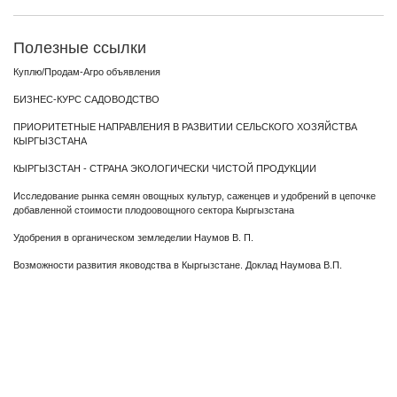
Полезные ссылки
Куплю/Продам-Агро объявления
БИЗНЕС-КУРС САДОВОДСТВО
ПРИОРИТЕТНЫЕ НАПРАВЛЕНИЯ В РАЗВИТИИ СЕЛЬСКОГО ХОЗЯЙСТВА
КЫРГЫЗСТАНА
КЫРГЫЗСТАН - СТРАНА ЭКОЛОГИЧЕСКИ ЧИСТОЙ ПРОДУКЦИИ
Исследование рынка семян овощных культур, саженцев и удобрений в цепочке
добавленной стоимости плодоовощного сектора Кыргызстана
Удобрения в органическом земледелии Наумов В. П.
Возможности развития яководства в Кыргызстане. Доклад Наумова В.П.