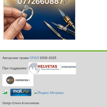
Авторские права
ОПАЛ
2006-2025
При поддержке:
Design Елена Колесникова