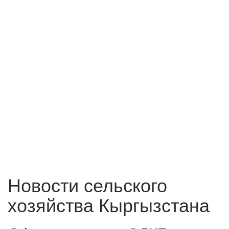
Новости сельского
хозяйства Кыргызстана