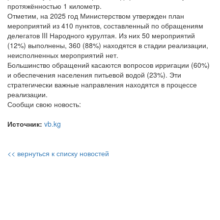
протяжённостью 1 километр.
Отметим, на 2025 год Министерством утвержден план
мероприятий из 410 пунктов, составленный по обращениям
делегатов III Народного курултая. Из них 50 мероприятий
(12%) выполнены, 360 (88%) находятся в стадии реализации,
неисполненных мероприятий нет.
Большинство обращений касаются вопросов ирригации (60%)
и обеспечения населения питьевой водой (23%). Эти
стратегически важные направления находятся в процессе
реализации.
Сообщи свою новость:
Источник:
vb.kg
<< вернуться к списку новостей