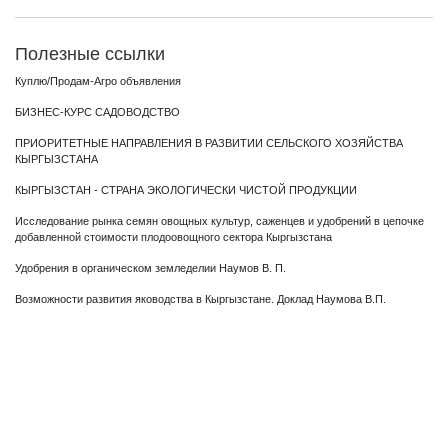
Полезные ссылки
Куплю/Продам-Агро объявления
БИЗНЕС-КУРС САДОВОДСТВО
ПРИОРИТЕТНЫЕ НАПРАВЛЕНИЯ В РАЗВИТИИ СЕЛЬСКОГО ХОЗЯЙСТВА
КЫРГЫЗСТАНА
КЫРГЫЗСТАН - СТРАНА ЭКОЛОГИЧЕСКИ ЧИСТОЙ ПРОДУКЦИИ
Исследование рынка семян овощных культур, саженцев и удобрений в цепочке
добавленной стоимости плодоовощного сектора Кыргызстана
Удобрения в органическом земледелии Наумов В. П.
Возможности развития яководства в Кыргызстане. Доклад Наумова В.П.