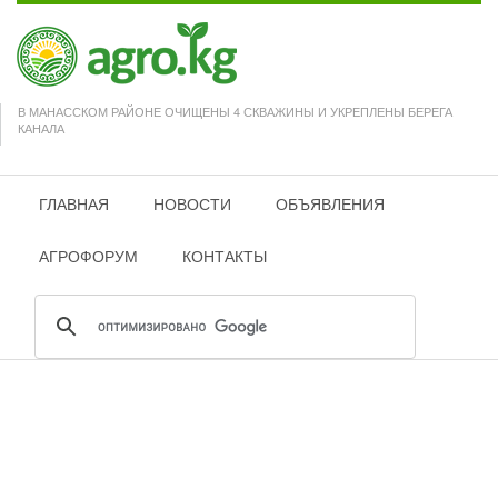
В МАНАССКОМ РАЙОНЕ ОЧИЩЕНЫ 4 СКВАЖИНЫ И УКРЕПЛЕНЫ БЕРЕГА
КАНАЛА
ГЛАВНАЯ
НОВОСТИ
ОБЪЯВЛЕНИЯ
АГРОФОРУМ
КОНТАКТЫ