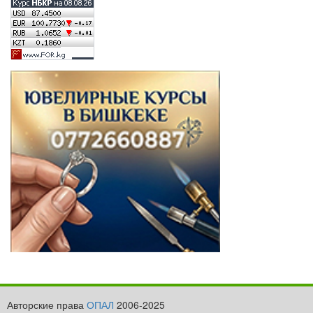
Авторские права
ОПАЛ
2006-2025