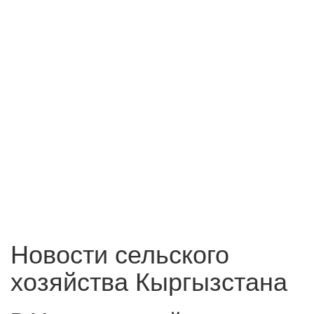
Новости сельского
хозяйства Кыргызстана