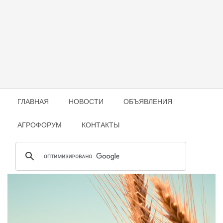
ГЛАВНАЯ
НОВОСТИ
ОБЪЯВЛЕНИЯ
АГРОФОРУМ
КОНТАКТЫ