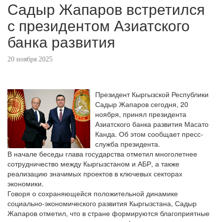
Садыр Жапаров встретился
с президентом Азиатского
банка развития
20 ноября 2025
Президент Кыргызской Республики
Садыр Жапаров сегодня, 20
ноября, принял президента
Азиатского банка развития Масато
Канда. Об этом сообщает пресс-
служба президента.
В начале беседы глава государства отметил многолетнее
сотрудничество между Кыргызстаном и АБР, а также
реализацию значимых проектов в ключевых секторах
экономики.
Говоря о сохраняющейся положительной динамике
социально-экономического развития Кыргызстана, Садыр
Жапаров отметил, что в стране формируются благоприятные