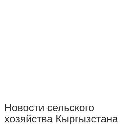
Новости сельского
хозяйства Кыргызстана