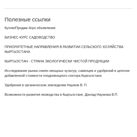
Полезные ссылки
Куплю/Продам-Агро объявления
БИЗНЕС-КУРС САДОВОДСТВО
ПРИОРИТЕТНЫЕ НАПРАВЛЕНИЯ В РАЗВИТИИ СЕЛЬСКОГО ХОЗЯЙСТВА
КЫРГЫЗСТАНА
КЫРГЫЗСТАН - СТРАНА ЭКОЛОГИЧЕСКИ ЧИСТОЙ ПРОДУКЦИИ
Исследование рынка семян овощных культур, саженцев и удобрений в цепочке
добавленной стоимости плодоовощного сектора Кыргызстана
Удобрения в органическом земледелии Наумов В. П.
Возможности развития яководства в Кыргызстане. Доклад Наумова В.П.