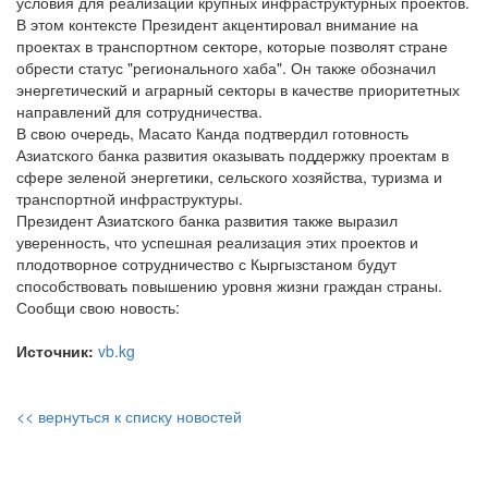
условия для реализации крупных инфраструктурных проектов.
В этом контексте Президент акцентировал внимание на
проектах в транспортном секторе, которые позволят стране
обрести статус "регионального хаба". Он также обозначил
энергетический и аграрный секторы в качестве приоритетных
направлений для сотрудничества.
В свою очередь, Масато Канда подтвердил готовность
Азиатского банка развития оказывать поддержку проектам в
сфере зеленой энергетики, сельского хозяйства, туризма и
транспортной инфраструктуры.
Президент Азиатского банка развития также выразил
уверенность, что успешная реализация этих проектов и
плодотворное сотрудничество с Кыргызстаном будут
способствовать повышению уровня жизни граждан страны.
Сообщи свою новость:
Источник:
vb.kg
<< вернуться к списку новостей