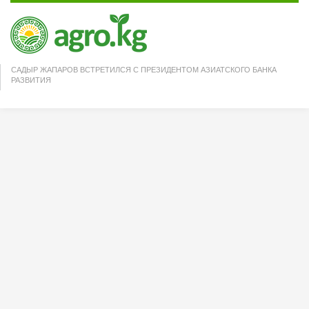
САДЫР ЖАПАРОВ ВСТРЕТИЛСЯ С ПРЕЗИДЕНТОМ АЗИАТСКОГО БАНКА
РАЗВИТИЯ