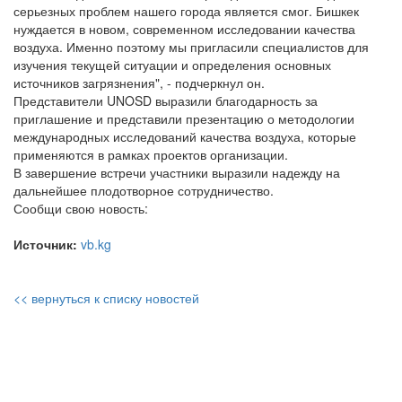
серьезных проблем нашего города является смог. Бишкек
нуждается в новом, современном исследовании качества
воздуха. Именно поэтому мы пригласили специалистов для
изучения текущей ситуации и определения основных
источников загрязнения", - подчеркнул он.
Представители UNOSD выразили благодарность за
приглашение и представили презентацию о методологии
международных исследований качества воздуха, которые
применяются в рамках проектов организации.
В завершение встречи участники выразили надежду на
дальнейшее плодотворное сотрудничество.
Сообщи свою новость:
Источник:
vb.kg
<< вернуться к списку новостей