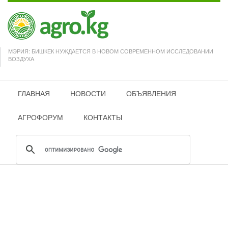
МЭРИЯ: БИШКЕК НУЖДАЕТСЯ В НОВОМ СОВРЕМЕННОМ ИССЛЕДОВАНИИ
ВОЗДУХА
ГЛАВНАЯ
НОВОСТИ
ОБЪЯВЛЕНИЯ
АГРОФОРУМ
КОНТАКТЫ