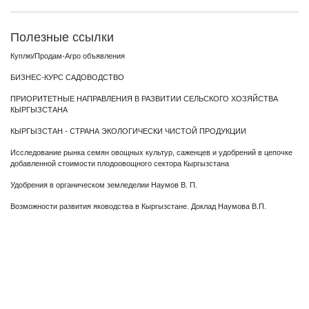
Полезные ссылки
Куплю/Продам-Агро объявления
БИЗНЕС-КУРС САДОВОДСТВО
ПРИОРИТЕТНЫЕ НАПРАВЛЕНИЯ В РАЗВИТИИ СЕЛЬСКОГО ХОЗЯЙСТВА
КЫРГЫЗСТАНА
КЫРГЫЗСТАН - СТРАНА ЭКОЛОГИЧЕСКИ ЧИСТОЙ ПРОДУКЦИИ
Исследование рынка семян овощных культур, саженцев и удобрений в цепочке
добавленной стоимости плодоовощного сектора Кыргызстана
Удобрения в органическом земледелии Наумов В. П.
Возможности развития яководства в Кыргызстане. Доклад Наумова В.П.