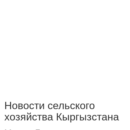
Новости сельского
хозяйства Кыргызстана