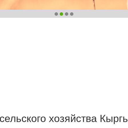
сельского хозяйства Кырг