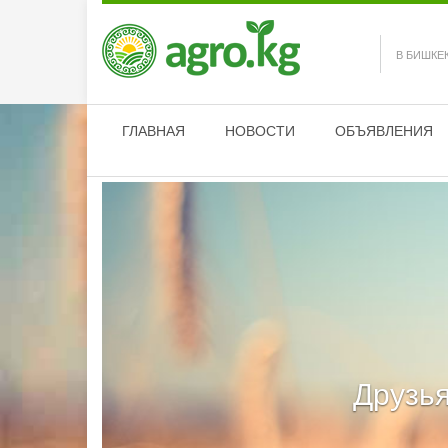
В БИШКЕ
ГЛАВНАЯ
НОВОСТИ
ОБЪЯВЛЕНИЯ
Друзья