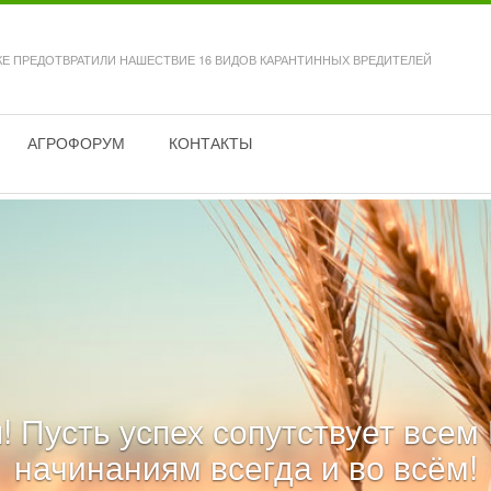
КЕ ПРЕДОТВРАТИЛИ НАШЕСТВИЕ 16 ВИДОВ КАРАНТИННЫХ ВРЕДИТЕЛЕЙ
АГРОФОРУМ
КОНТАКТЫ
! Пусть успех сопутствует все
начинаниям всегда и во всём!