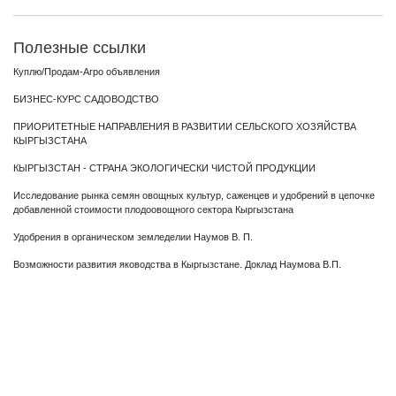
Полезные ссылки
Куплю/Продам-Агро объявления
БИЗНЕС-КУРС САДОВОДСТВО
ПРИОРИТЕТНЫЕ НАПРАВЛЕНИЯ В РАЗВИТИИ СЕЛЬСКОГО ХОЗЯЙСТВА
КЫРГЫЗСТАНА
КЫРГЫЗСТАН - СТРАНА ЭКОЛОГИЧЕСКИ ЧИСТОЙ ПРОДУКЦИИ
Исследование рынка семян овощных культур, саженцев и удобрений в цепочке
добавленной стоимости плодоовощного сектора Кыргызстана
Удобрения в органическом земледелии Наумов В. П.
Возможности развития яководства в Кыргызстане. Доклад Наумова В.П.