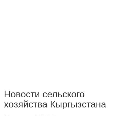
Новости сельского
хозяйства Кыргызстана