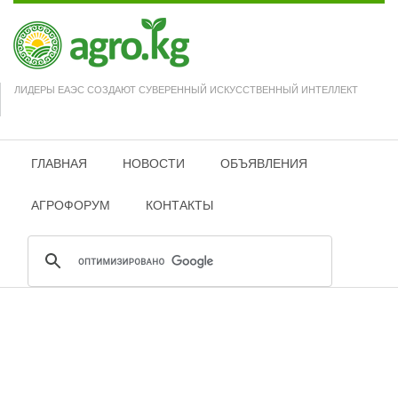
ЛИДЕРЫ ЕАЭС СОЗДАЮТ СУВЕРЕННЫЙ ИСКУССТВЕННЫЙ ИНТЕЛЛЕКТ
ГЛАВНАЯ
НОВОСТИ
ОБЪЯВЛЕНИЯ
АГРОФОРУМ
КОНТАКТЫ