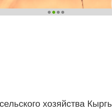
сельского хозяйства Кырг