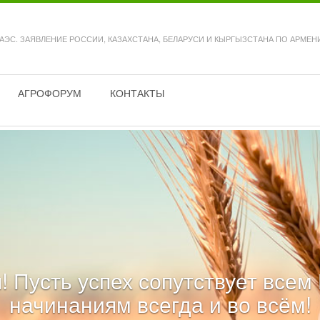
ЕАЭС. ЗАЯВЛЕНИЕ РОССИИ, КАЗАХСТАНА, БЕЛАРУСИ И КЫРГЫЗСТАНА ПО АРМЕН
АГРОФОРУМ
КОНТАКТЫ
! Пусть успех сопутствует все
начинаниям всегда и во всём!