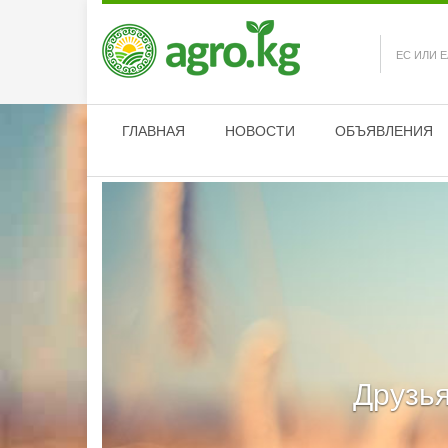
ЕС ИЛИ 
ГЛАВНАЯ
НОВОСТИ
ОБЪЯВЛЕНИЯ
Друзья