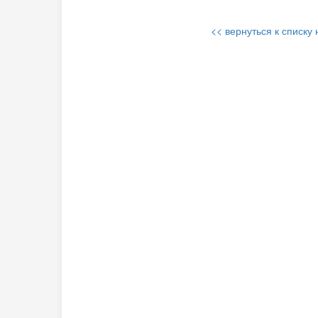
<< вернуться к списку