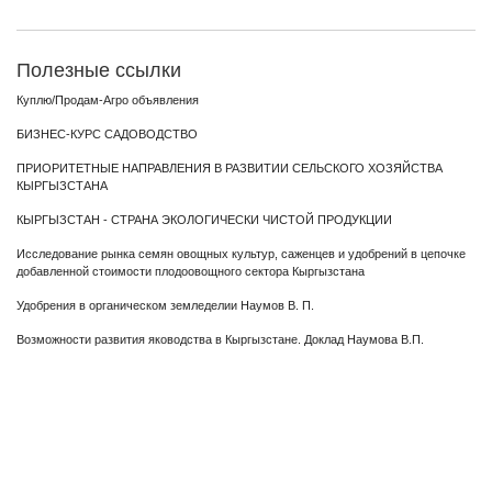
Полезные ссылки
Куплю/Продам-Агро объявления
БИЗНЕС-КУРС САДОВОДСТВО
ПРИОРИТЕТНЫЕ НАПРАВЛЕНИЯ В РАЗВИТИИ СЕЛЬСКОГО ХОЗЯЙСТВА
КЫРГЫЗСТАНА
КЫРГЫЗСТАН - СТРАНА ЭКОЛОГИЧЕСКИ ЧИСТОЙ ПРОДУКЦИИ
Исследование рынка семян овощных культур, саженцев и удобрений в цепочке
добавленной стоимости плодоовощного сектора Кыргызстана
Удобрения в органическом земледелии Наумов В. П.
Возможности развития яководства в Кыргызстане. Доклад Наумова В.П.