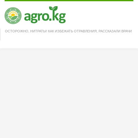
ОСТОРОЖНО, НИТРАТЫ! КАК ИЗБЕЖАТЬ ОТРАВЛЕНИЯ, РАССКАЗАЛИ ВРАЧИ