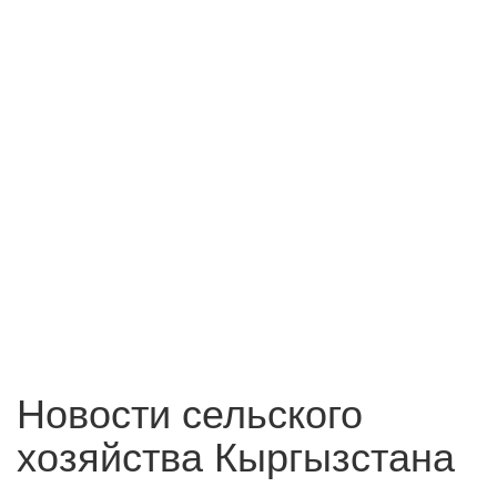
Новости сельского
хозяйства Кыргызстана