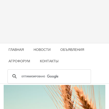
ГЛАВНАЯ
НОВОСТИ
ОБЪЯВЛЕНИЯ
АГРОФОРУМ
КОНТАКТЫ