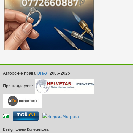
Авторские права
ОПАЛ
2006-2025
При поддержке:
Design Елена Колесникова