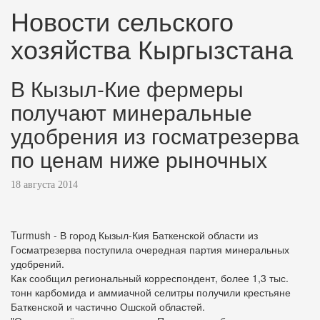
Новости сельского
хозяйства Кыргызстана
В Кызыл-Кие фермеры
получают минеральные
удобрения из госматрезерва
по ценам ниже рыночных
18 августа 2014
Turmush - В город Кызыл-Кия Баткенской области из
Госматрезерва поступила очередная партия минеральных
удобрений.
Как сообщил региональный корреспондент, более 1,3 тыс.
тонн карбомида и аммиачной селитры получили крестьяне
Баткенской и частично Ошской областей.