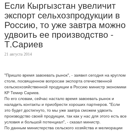
Если Кыргызстан увеличит
экспорт сельхозпродукции в
Россию, то уже завтра можно
удвоить ее производство -
Т.Сариев
21 августа 2014
"Пришло время завоевать рынок", - заявил сегодня на круглом
столе, посвященном вопросам экспорта отечественной
сельскохозяйственной продукции в Россию министр экономики
КР Темир Сариев.
По его словам, сейчас настало время завоевать рынок и
наладить контакты и приобрести хороших партнеров. "Если
это будет достигнуто, то мы уже завтра сможем удвоить
производство своей продукции, так как у нас для этого есть все
условия и большой потенциал", - сказал министр.
По данным министерства сельского хозяйства и мелиорации