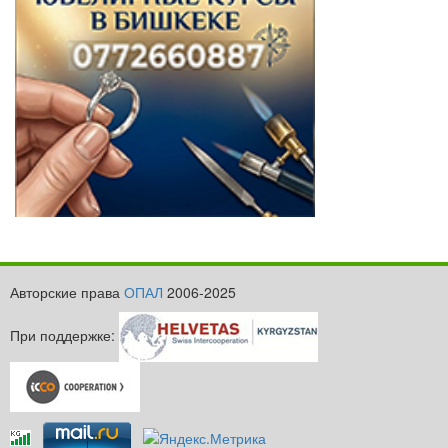
Авторские права
ОПАЛ
2006-2025
При поддержке: