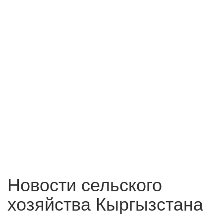
Новости сельского
хозяйства Кыргызстана