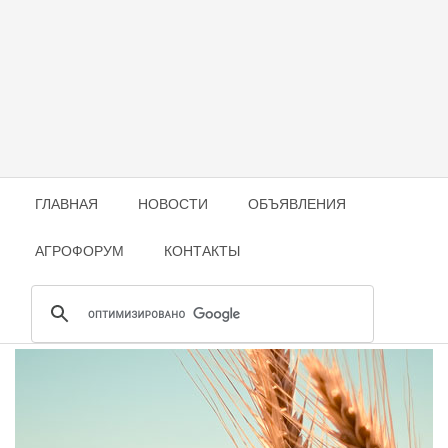
ГЛАВНАЯ
НОВОСТИ
ОБЪЯВЛЕНИЯ
АГРОФОРУМ
КОНТАКТЫ