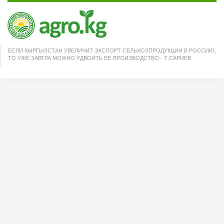
ЕСЛИ КЫРГЫЗСТАН УВЕЛИЧИТ ЭКСПОРТ СЕЛЬХОЗПРОДУКЦИИ В РОССИЮ,
ТО УЖЕ ЗАВТРА МОЖНО УДВОИТЬ ЕЕ ПРОИЗВОДСТВО - Т.САРИЕВ