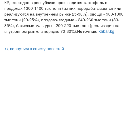
КР, ежегодно в республике производится картофель в
пределах 1300-1400 тыс тонн (из них перерабатываются или
реализуются на внутреннем рынке 25-30%), овощи - 900-1000
тыс тонн (20-25%), плодово-ягодные - 240-260 тыс тонн (30-
35%), бахчевые культуры - 200-220 тыс тонн (реализация на
внутреннем рынке в порядке 70-80%).
Источник:
kabar.kg
<< вернуться к списку новостей