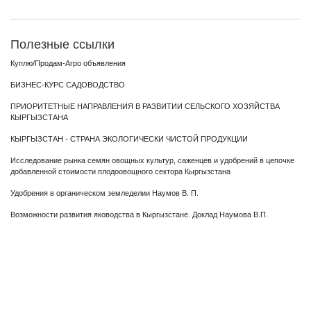
Полезные ссылки
Куплю/Продам-Агро объявления
БИЗНЕС-КУРС САДОВОДСТВО
ПРИОРИТЕТНЫЕ НАПРАВЛЕНИЯ В РАЗВИТИИ СЕЛЬСКОГО ХОЗЯЙСТВА
КЫРГЫЗСТАНА
КЫРГЫЗСТАН - СТРАНА ЭКОЛОГИЧЕСКИ ЧИСТОЙ ПРОДУКЦИИ
Исследование рынка семян овощных культур, саженцев и удобрений в цепочке
добавленной стоимости плодоовощного сектора Кыргызстана
Удобрения в органическом земледелии Наумов В. П.
Возможности развития яководства в Кыргызстане. Доклад Наумова В.П.