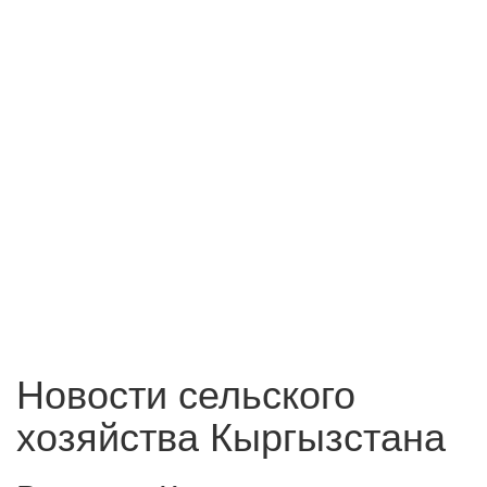
Новости сельского
хозяйства Кыргызстана