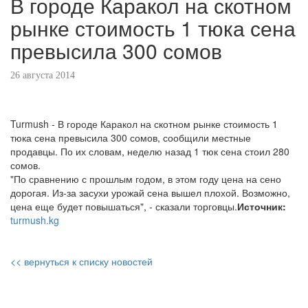
В городе Каракол на скотном
рынке стоимость 1 тюка сена
превысила 300 сомов
26 августа 2014
Turmush - В городе Каракол на скотном рынке стоимость 1
тюка сена превысила 300 сомов, сообщили местные
продавцы. По их словам, неделю назад 1 тюк сена стоил 280
сомов.
"По сравнению с прошлым годом, в этом году цена на сено
дорогая. Из-за засухи урожай сена вышел плохой. Возможно,
цена еще будет повышаться", - сказали торговцы.
Источник:
turmush.kg
<< вернуться к списку новостей