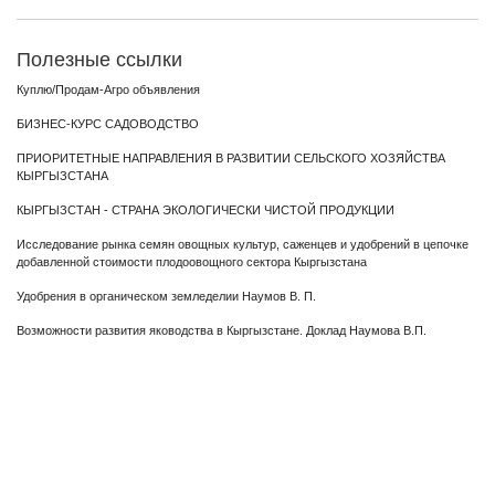
Полезные ссылки
Куплю/Продам-Агро объявления
БИЗНЕС-КУРС САДОВОДСТВО
ПРИОРИТЕТНЫЕ НАПРАВЛЕНИЯ В РАЗВИТИИ СЕЛЬСКОГО ХОЗЯЙСТВА
КЫРГЫЗСТАНА
КЫРГЫЗСТАН - СТРАНА ЭКОЛОГИЧЕСКИ ЧИСТОЙ ПРОДУКЦИИ
Исследование рынка семян овощных культур, саженцев и удобрений в цепочке
добавленной стоимости плодоовощного сектора Кыргызстана
Удобрения в органическом земледелии Наумов В. П.
Возможности развития яководства в Кыргызстане. Доклад Наумова В.П.