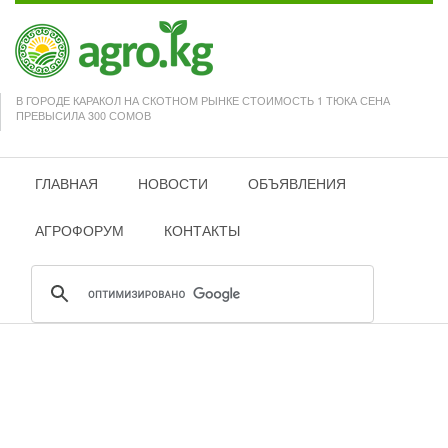
В ГОРОДЕ КАРАКОЛ НА СКОТНОМ РЫНКЕ СТОИМОСТЬ 1 ТЮКА СЕНА
ПРЕВЫСИЛА 300 СОМОВ
ГЛАВНАЯ
НОВОСТИ
ОБЪЯВЛЕНИЯ
АГРОФОРУМ
КОНТАКТЫ