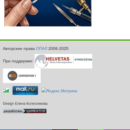
Авторские права
ОПАЛ
2006-2025
При поддержке:
Design Елена Колесникова