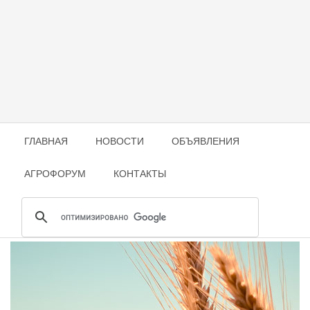
ГЛАВНАЯ
НОВОСТИ
ОБЪЯВЛЕНИЯ
АГРОФОРУМ
КОНТАКТЫ