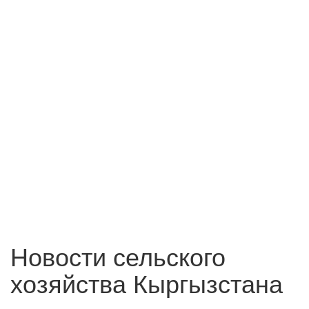
Новости сельского
хозяйства Кыргызстана