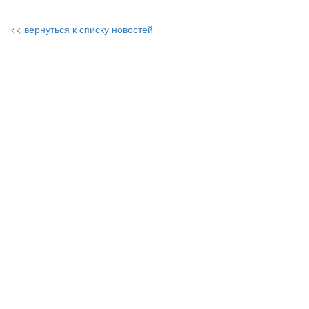
<< вернуться к списку новостей