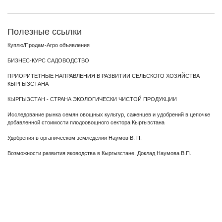
Полезные ссылки
Куплю/Продам-Агро объявления
БИЗНЕС-КУРС САДОВОДСТВО
ПРИОРИТЕТНЫЕ НАПРАВЛЕНИЯ В РАЗВИТИИ СЕЛЬСКОГО ХОЗЯЙСТВА
КЫРГЫЗСТАНА
КЫРГЫЗСТАН - СТРАНА ЭКОЛОГИЧЕСКИ ЧИСТОЙ ПРОДУКЦИИ
Исследование рынка семян овощных культур, саженцев и удобрений в цепочке
добавленной стоимости плодоовощного сектора Кыргызстана
Удобрения в органическом земледелии Наумов В. П.
Возможности развития яководства в Кыргызстане. Доклад Наумова В.П.