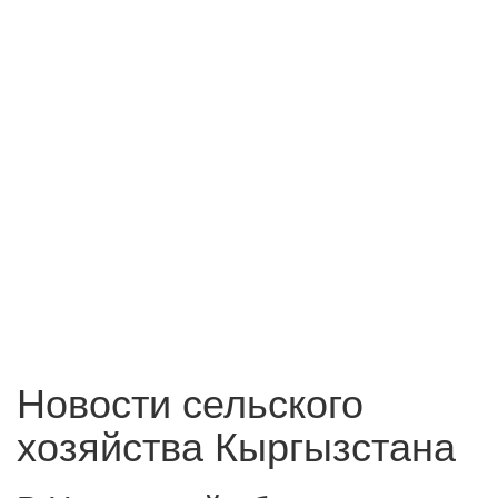
Новости сельского
хозяйства Кыргызстана