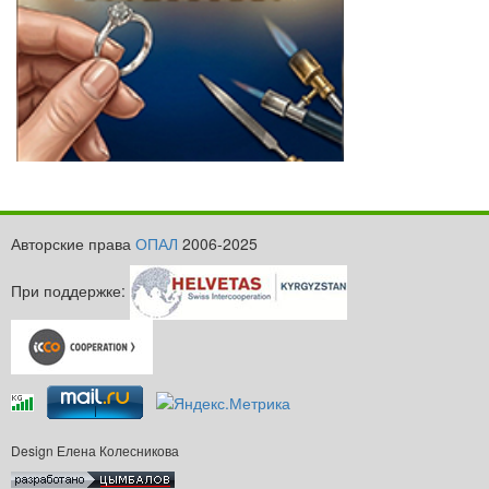
Авторские права
ОПАЛ
2006-2025
При поддержке:
Design Елена Колесникова