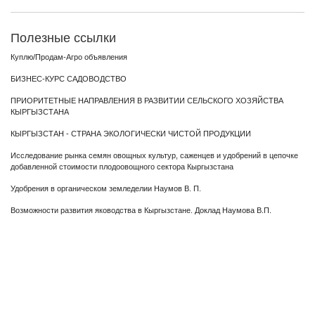
Полезные ссылки
Куплю/Продам-Агро объявления
БИЗНЕС-КУРС САДОВОДСТВО
ПРИОРИТЕТНЫЕ НАПРАВЛЕНИЯ В РАЗВИТИИ СЕЛЬСКОГО ХОЗЯЙСТВА
КЫРГЫЗСТАНА
КЫРГЫЗСТАН - СТРАНА ЭКОЛОГИЧЕСКИ ЧИСТОЙ ПРОДУКЦИИ
Исследование рынка семян овощных культур, саженцев и удобрений в цепочке
добавленной стоимости плодоовощного сектора Кыргызстана
Удобрения в органическом земледелии Наумов В. П.
Возможности развития яководства в Кыргызстане. Доклад Наумова В.П.