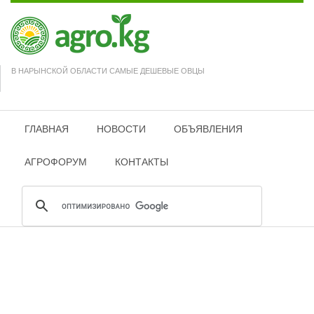
В НАРЫНСКОЙ ОБЛАСТИ САМЫЕ ДЕШЕВЫЕ ОВЦЫ
ГЛАВНАЯ
НОВОСТИ
ОБЪЯВЛЕНИЯ
АГРОФОРУМ
КОНТАКТЫ