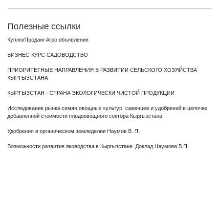
Полезные ссылки
Куплю/Продам-Агро объявления
БИЗНЕС-КУРС САДОВОДСТВО
ПРИОРИТЕТНЫЕ НАПРАВЛЕНИЯ В РАЗВИТИИ СЕЛЬСКОГО ХОЗЯЙСТВА
КЫРГЫЗСТАНА
КЫРГЫЗСТАН - СТРАНА ЭКОЛОГИЧЕСКИ ЧИСТОЙ ПРОДУКЦИИ
Исследование рынка семян овощных культур, саженцев и удобрений в цепочке
добавленной стоимости плодоовощного сектора Кыргызстана
Удобрения в органическом земледелии Наумов В. П.
Возможности развития яководства в Кыргызстане. Доклад Наумова В.П.