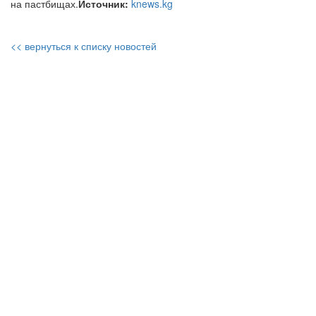
на пастбищах.
Источник:
knews.kg
<< вернуться к списку новостей