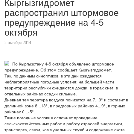
Кыргызгидромет
распространил штормовое
предупреждение на 4-5
октября
2 октября 2014
По Кыргызстану 4-5 октября объявлено штормовое
предупреждение. Об этом сообщает Кыргызгидромет.
Так, по данным синоптиков, в эти дни ожидаются
неблагоприятные погодные условия: на большей части
территории республики ожидаются дожди, в горах снег, в
отдельных районах осадки сильные.
Дневная температура воздуха понизится на 7...9° и составит в
долинной зоне 8...13°, в предгорных районах 4...9°, в горных
районах 0...-5°.
Такие погодные условия осложнят проведение
сельскохозяйственных работ и работу отраслей энергетики,
транспорта, связи, коммунальных служб и содержание скота