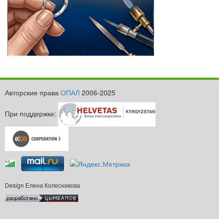
Авторские права
ОПАЛ
2006-2025
При поддержке:
Design Елена Колесникова