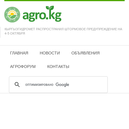
КЫРГЫЗГИДРОМЕТ РАСПРОСТРАНИЛ ШТОРМОВОЕ ПРЕДУПРЕЖДЕНИЕ НА
4-5 ОКТЯБРЯ
ГЛАВНАЯ
НОВОСТИ
ОБЪЯВЛЕНИЯ
АГРОФОРУМ
КОНТАКТЫ