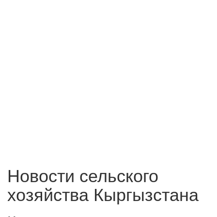
Новости сельского
хозяйства Кыргызстана