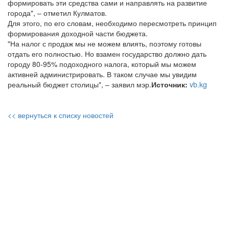
формировать эти средства сами и направлять на развитие
города", – отметил Кулматов.
Для этого, по его словам, необходимо пересмотреть принцип
формирования доходной части бюджета.
"На налог с продаж мы не можем влиять, поэтому готовы
отдать его полностью. Но взамен государство должно дать
городу 80-95% подоходного налога, который мы можем
активней администрировать. В таком случае мы увидим
реальный бюджет столицы", – заявил мэр.
Источник:
vb.kg
<< вернуться к списку новостей