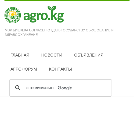
МЭР БИШКЕКА СОГЛАСЕН ОТДАТЬ ГОСУДАРСТВУ ОБРАЗОВАНИЕ И
ЗДРАВООХРАНЕНИЕ
ГЛАВНАЯ
НОВОСТИ
ОБЪЯВЛЕНИЯ
АГРОФОРУМ
КОНТАКТЫ