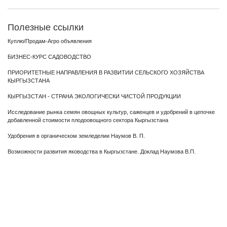
Полезные ссылки
Куплю/Продам-Агро объявления
БИЗНЕС-КУРС САДОВОДСТВО
ПРИОРИТЕТНЫЕ НАПРАВЛЕНИЯ В РАЗВИТИИ СЕЛЬСКОГО ХОЗЯЙСТВА
КЫРГЫЗСТАНА
КЫРГЫЗСТАН - СТРАНА ЭКОЛОГИЧЕСКИ ЧИСТОЙ ПРОДУКЦИИ
Исследование рынка семян овощных культур, саженцев и удобрений в цепочке
добавленной стоимости плодоовощного сектора Кыргызстана
Удобрения в органическом земледелии Наумов В. П.
Возможности развития яководства в Кыргызстане. Доклад Наумова В.П.