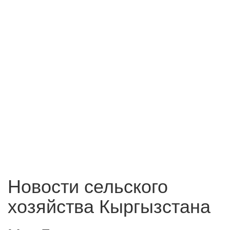
Новости сельского
хозяйства Кыргызстана