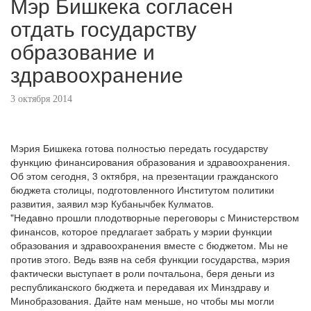
Мэр Бишкека согласен
отдать государству
образование и
здравоохранение
3 октября 2014
Мэрия Бишкека готова полностью передать государству
функцию финансирования образования и здравоохранения.
Об этом сегодня, 3 октября, на презентации гражданского
бюджета столицы, подготовленного Институтом политики
развития, заявил мэр Кубанычбек Кулматов.
"Недавно прошли плодотворные переговоры с Министерством
финансов, которое предлагает забрать у мэрии функции
образования и здравоохранения вместе с бюджетом. Мы не
против этого. Ведь взяв на себя функции государства, мэрия
фактически выступает в роли почтальона, беря деньги из
республиканского бюджета и передавая их Минздраву и
Минобразования. Дайте нам меньше, но чтобы мы могли