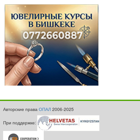
Авторские права
ОПАЛ
2006-2025
При поддержке: