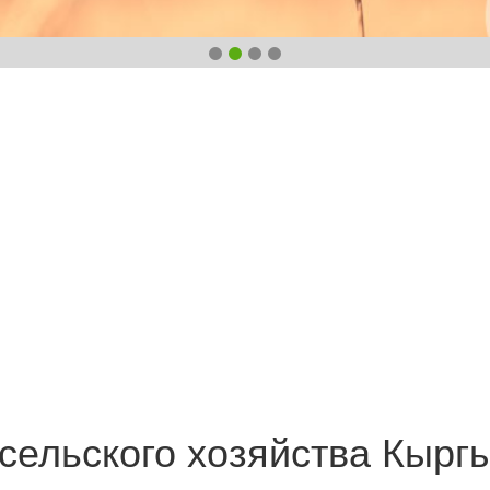
сельского хозяйства Кырг