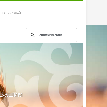
ОБРАТЬ УРОЖАЙ
м Вашим