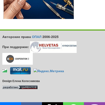
Авторские права
ОПАЛ
2006-2025
При поддержке:
Design Елена Колесникова