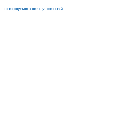
<< вернуться к списку новостей