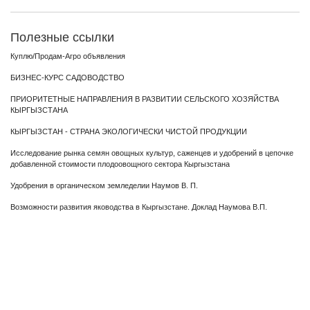
Полезные ссылки
Куплю/Продам-Агро объявления
БИЗНЕС-КУРС САДОВОДСТВО
ПРИОРИТЕТНЫЕ НАПРАВЛЕНИЯ В РАЗВИТИИ СЕЛЬСКОГО ХОЗЯЙСТВА
КЫРГЫЗСТАНА
КЫРГЫЗСТАН - СТРАНА ЭКОЛОГИЧЕСКИ ЧИСТОЙ ПРОДУКЦИИ
Исследование рынка семян овощных культур, саженцев и удобрений в цепочке
добавленной стоимости плодоовощного сектора Кыргызстана
Удобрения в органическом земледелии Наумов В. П.
Возможности развития яководства в Кыргызстане. Доклад Наумова В.П.