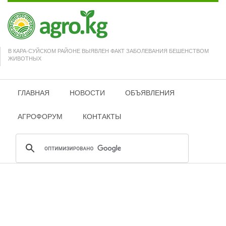
В КАРА-СУЙСКОМ РАЙОНЕ ВЫЯВЛЕН ФАКТ ЗАБОЛЕВАНИЯ БЕШЕНСТВОМ
ЖИВОТНЫХ
ГЛАВНАЯ
НОВОСТИ
ОБЪЯВЛЕНИЯ
АГРОФОРУМ
КОНТАКТЫ