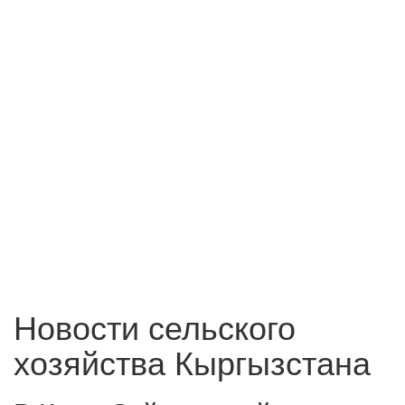
Новости сельского
хозяйства Кыргызстана