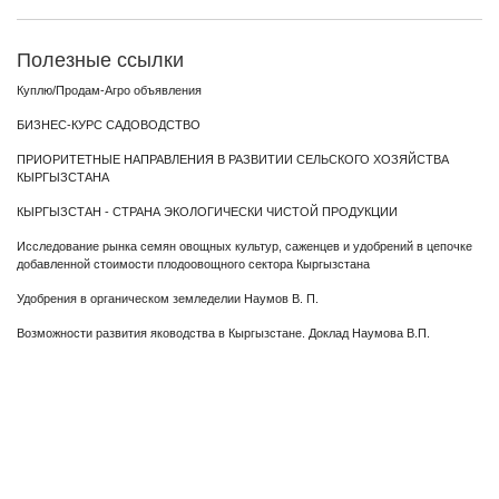
Полезные ссылки
Куплю/Продам-Агро объявления
БИЗНЕС-КУРС САДОВОДСТВО
ПРИОРИТЕТНЫЕ НАПРАВЛЕНИЯ В РАЗВИТИИ СЕЛЬСКОГО ХОЗЯЙСТВА
КЫРГЫЗСТАНА
КЫРГЫЗСТАН - СТРАНА ЭКОЛОГИЧЕСКИ ЧИСТОЙ ПРОДУКЦИИ
Исследование рынка семян овощных культур, саженцев и удобрений в цепочке
добавленной стоимости плодоовощного сектора Кыргызстана
Удобрения в органическом земледелии Наумов В. П.
Возможности развития яководства в Кыргызстане. Доклад Наумова В.П.