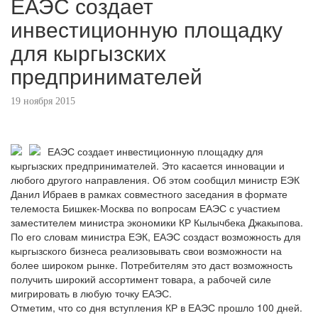
ЕАЭС создает
инвестиционную площадку
для кыргызских
предпринимателей
19 ноября 2015
ЕАЭС создает инвестиционную площадку для
кыргызских предпринимателей. Это касается инновации и
любого другого направления. Об этом сообщил министр ЕЭК
Данил Ибраев в рамках совместного заседания в формате
телемоста Бишкек-Москва по вопросам ЕАЭС с участием
заместителем министра экономики КР Кылычбека Джакыпова.
По его словам министра ЕЭК, ЕАЭС создаст возможность для
кыргызского бизнеса реализовывать свои возможности на
более широком рынке. Потребителям это даст возможность
получить широкий ассортимент товара, а рабочей силе
мигрировать в любую точку ЕАЭС.
Отметим, что со дня вступления КР в ЕАЭС прошло 100 дней.