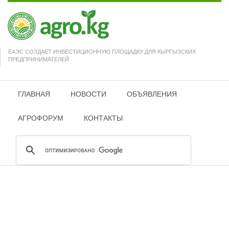
ЕАЭС СОЗДАЕТ ИНВЕСТИЦИОННУЮ ПЛОЩАДКУ ДЛЯ КЫРГЫЗСКИХ
ПРЕДПРИНИМАТЕЛЕЙ
ГЛАВНАЯ
НОВОСТИ
ОБЪЯВЛЕНИЯ
АГРОФОРУМ
КОНТАКТЫ