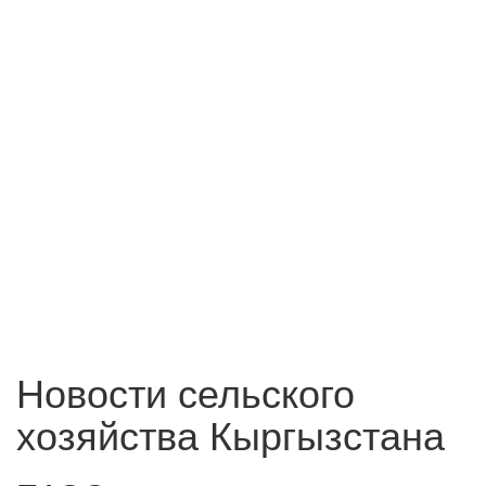
Новости сельского
хозяйства Кыргызстана