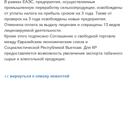
В рамках ЕАЭС, предприятия, осуществляемые
промышленную переработку сельхозпродукции, освобождены
от уплаты налога на прибыль сроком на 3 года. Также от
проверок на 3 года освобождены новые предприятия.
Отменена оплата за выдачу лицензии и сокращены 13 видов
лицензируемой деятельности.
Кроме этого подписано Соглашение о свободной торговле
между Евразийским экономическим союза и
Социалистической Республикой Вьетнам. Для КР
предоставляется возможность увеличение экспорта табачного
сырья и алкогольной продукции.
<< вернуться к списку новостей