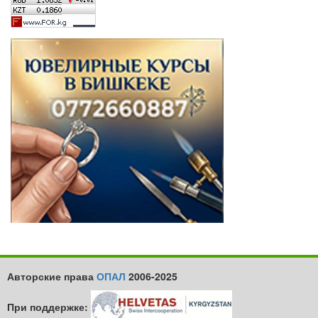
Авторские права
ОПАЛ
2006-2025
При поддержке: