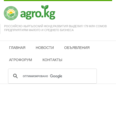
РОССИЙСКО-КЫРГЫЗСКИЙ ФОНД РАЗВИТИЯ ВЫДЕЛИЛ 179 МЛН СОМОВ
ПРЕДПРИЯТИЯМ МАЛОГО И СРЕДНЕГО БИЗНЕСА
ГЛАВНАЯ
НОВОСТИ
ОБЪЯВЛЕНИЯ
АГРОФОРУМ
КОНТАКТЫ