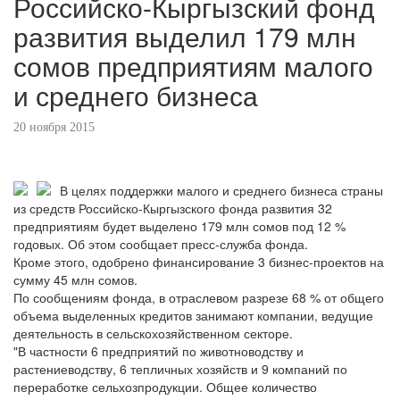
Российско-Кыргызский фонд
развития выделил 179 млн
сомов предприятиям малого
и среднего бизнеса
20 ноября 2015
В целях поддержки малого и среднего бизнеса страны
из средств Российско-Кыргызского фонда развития 32
предприятиям будет выделено 179 млн сомов под 12 %
годовых. Об этом сообщает пресс-служба фонда.
Кроме этого, одобрено финансирование 3 бизнес-проектов на
сумму 45 млн сомов.
По сообщениям фонда, в отраслевом разрезе 68 % от общего
объема выделенных кредитов занимают компании, ведущие
деятельность в сельскохозяйственном секторе.
"В частности 6 предприятий по животноводству и
растениеводству, 6 тепличных хозяйств и 9 компаний по
переработке сельхозпродукции. Общее количество