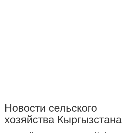
Новости сельского
хозяйства Кыргызстана