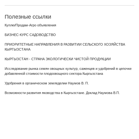
Полезные ссылки
Куплю/Продам-Агро объявления
БИЗНЕС-КУРС САДОВОДСТВО
ПРИОРИТЕТНЫЕ НАПРАВЛЕНИЯ В РАЗВИТИИ СЕЛЬСКОГО ХОЗЯЙСТВА
КЫРГЫЗСТАНА
КЫРГЫЗСТАН - СТРАНА ЭКОЛОГИЧЕСКИ ЧИСТОЙ ПРОДУКЦИИ
Исследование рынка семян овощных культур, саженцев и удобрений в цепочке
добавленной стоимости плодоовощного сектора Кыргызстана
Удобрения в органическом земледелии Наумов В. П.
Возможности развития яководства в Кыргызстане. Доклад Наумова В.П.