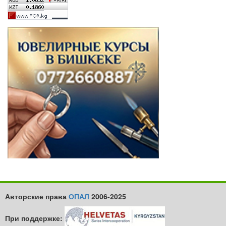
Авторские права
ОПАЛ
2006-2025
При поддержке: