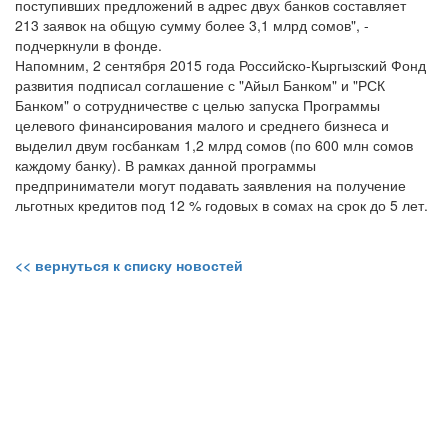
поступивших предложений в адрес двух банков составляет
213 заявок на общую сумму более 3,1 млрд сомов", -
подчеркнули в фонде.
Напомним, 2 сентября 2015 года Российско-Кыргызский Фонд
развития подписал соглашение с "Айыл Банком" и "РСК
Банком" о сотрудничестве с целью запуска Программы
целевого финансирования малого и среднего бизнеса и
выделил двум госбанкам 1,2 млрд сомов (по 600 млн сомов
каждому банку). В рамках данной программы
предприниматели могут подавать заявления на получение
льготных кредитов под 12 % годовых в сомах на срок до 5 лет.
<< вернуться к списку новостей