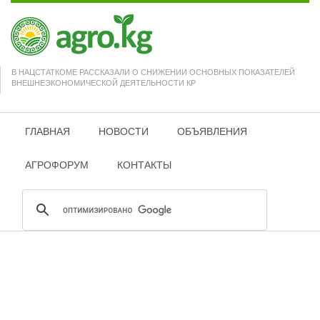
В НАЦСТАТКОМЕ РАССКАЗАЛИ О СНИЖЕНИИ ОСНОВНЫХ ПОКАЗАТЕЛЕЙ
ВНЕШНЕЭКОНОМИЧЕСКОЙ ДЕЯТЕЛЬНОСТИ КР
ГЛАВНАЯ
НОВОСТИ
ОБЪЯВЛЕНИЯ
АГРОФОРУМ
КОНТАКТЫ