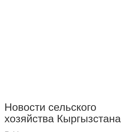
Новости сельского
хозяйства Кыргызстана