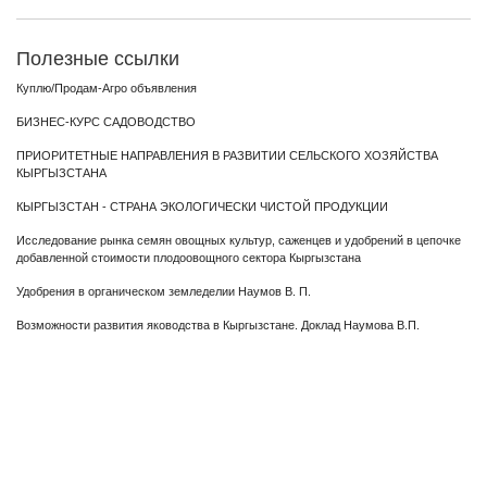
Полезные ссылки
Куплю/Продам-Агро объявления
БИЗНЕС-КУРС САДОВОДСТВО
ПРИОРИТЕТНЫЕ НАПРАВЛЕНИЯ В РАЗВИТИИ СЕЛЬСКОГО ХОЗЯЙСТВА
КЫРГЫЗСТАНА
КЫРГЫЗСТАН - СТРАНА ЭКОЛОГИЧЕСКИ ЧИСТОЙ ПРОДУКЦИИ
Исследование рынка семян овощных культур, саженцев и удобрений в цепочке
добавленной стоимости плодоовощного сектора Кыргызстана
Удобрения в органическом земледелии Наумов В. П.
Возможности развития яководства в Кыргызстане. Доклад Наумова В.П.