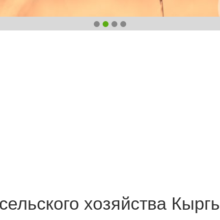
сельского хозяйства Кырг