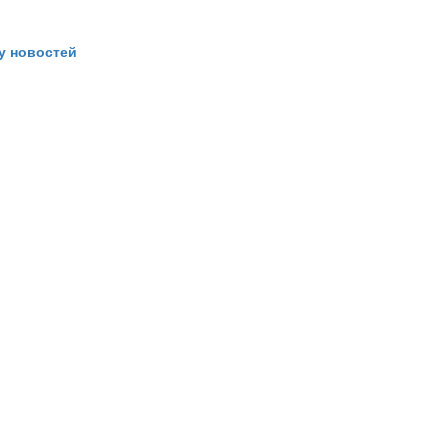
ку новостей