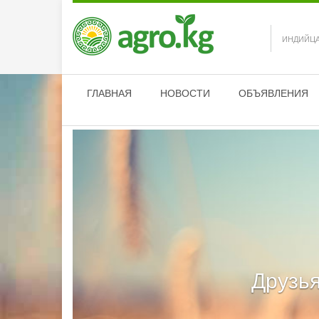
ИНДИЙЦА
ГЛАВНАЯ
НОВОСТИ
ОБЪЯВЛЕНИЯ
Друзья