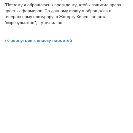
"Поэтому я обращаюсь к президенту, чтобы защитил права
простых фермеров. По данному факту я обращался к
генеральному прокурору, в Жогорку Кенеш, но пока
безрезультатно", - уточнил он.
<< вернуться к списку новостей