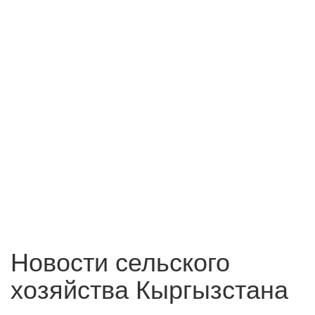
Новости сельского
хозяйства Кыргызстана