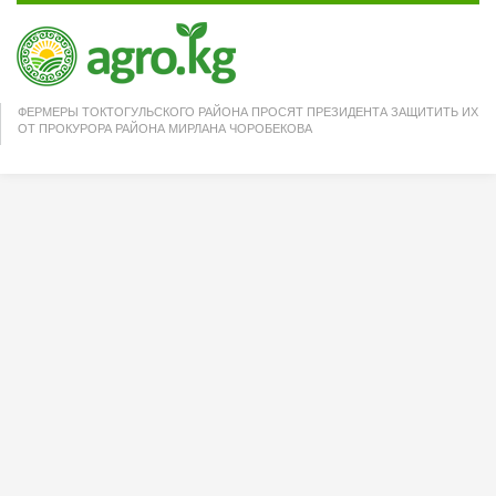
ФЕРМЕРЫ ТОКТОГУЛЬСКОГО РАЙОНА ПРОСЯТ ПРЕЗИДЕНТА ЗАЩИТИТЬ ИХ
ОТ ПРОКУРОРА РАЙОНА МИРЛАНА ЧОРОБЕКОВА