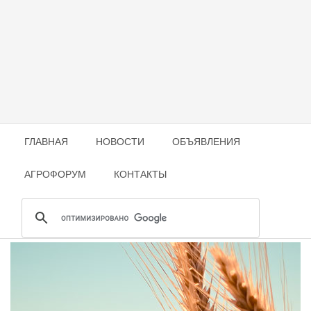
ГЛАВНАЯ
НОВОСТИ
ОБЪЯВЛЕНИЯ
АГРОФОРУМ
КОНТАКТЫ