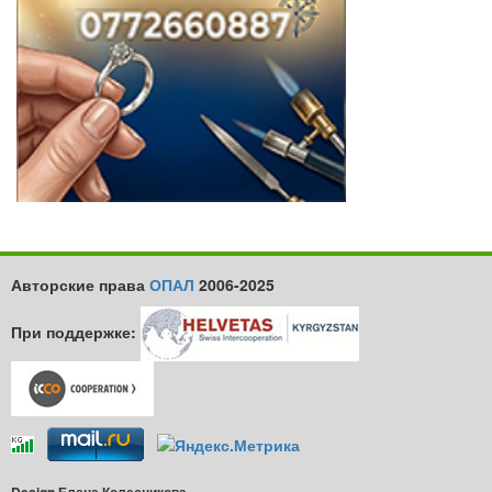
Авторские права
ОПАЛ
2006-2025
При поддержке: