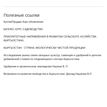
Полезные ссылки
Куплю/Продам-Агро объявления
БИЗНЕС-КУРС САДОВОДСТВО
ПРИОРИТЕТНЫЕ НАПРАВЛЕНИЯ В РАЗВИТИИ СЕЛЬСКОГО ХОЗЯЙСТВА
КЫРГЫЗСТАНА
КЫРГЫЗСТАН - СТРАНА ЭКОЛОГИЧЕСКИ ЧИСТОЙ ПРОДУКЦИИ
Исследование рынка семян овощных культур, саженцев и удобрений в цепочке
добавленной стоимости плодоовощного сектора Кыргызстана
Удобрения в органическом земледелии Наумов В. П.
Возможности развития яководства в Кыргызстане. Доклад Наумова В.П.