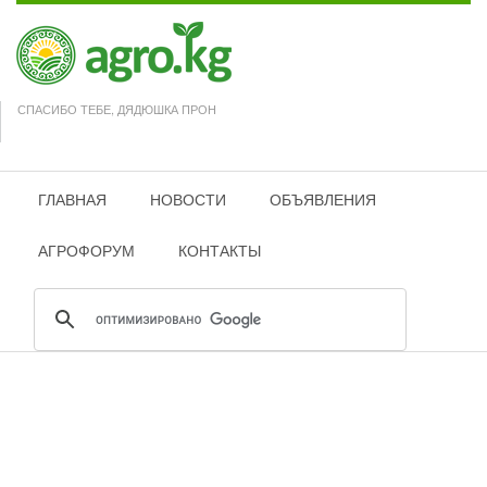
СПАСИБО ТЕБЕ, ДЯДЮШКА ПРОН
ГЛАВНАЯ
НОВОСТИ
ОБЪЯВЛЕНИЯ
АГРОФОРУМ
КОНТАКТЫ