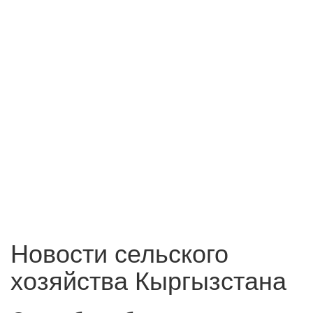
Новости сельского
хозяйства Кыргызстана