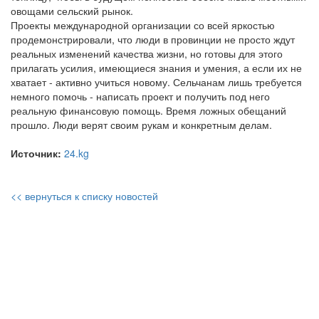
овощами сельский рынок.
Проекты международной организации со всей яркостью
продемонстрировали, что люди в провинции не просто ждут
реальных изменений качества жизни, но готовы для этого
прилагать усилия, имеющиеся знания и умения, а если их не
хватает - активно учиться новому. Сельчанам лишь требуется
немного помочь - написать проект и получить под него
реальную финансовую помощь. Время ложных обещаний
прошло. Люди верят своим рукам и конкретным делам.
Источник:
24.kg
<< вернуться к списку новостей