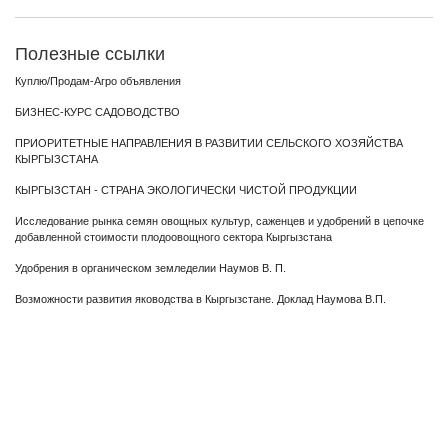
Полезные ссылки
Куплю/Продам-Агро объявления
БИЗНЕС-КУРС САДОВОДСТВО
ПРИОРИТЕТНЫЕ НАПРАВЛЕНИЯ В РАЗВИТИИ СЕЛЬСКОГО ХОЗЯЙСТВА
КЫРГЫЗСТАНА
КЫРГЫЗСТАН - СТРАНА ЭКОЛОГИЧЕСКИ ЧИСТОЙ ПРОДУКЦИИ
Исследование рынка семян овощных культур, саженцев и удобрений в цепочке
добавленной стоимости плодоовощного сектора Кыргызстана
Удобрения в органическом земледелии Наумов В. П.
Возможности развития яководства в Кыргызстане. Доклад Наумова В.П.