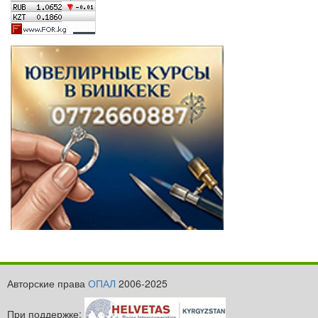
Авторские права
ОПАЛ
2006-2025
При поддержке: