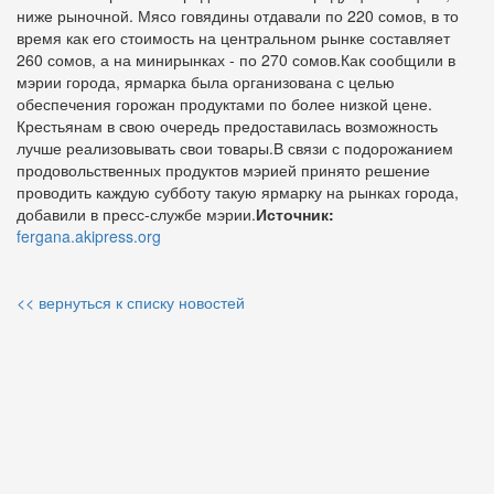
ниже рыночной. Мясо говядины отдавали по 220 сомов, в то
время как его стоимость на центральном рынке составляет
260 сомов, а на минирынках - по 270 сомов.Как сообщили в
мэрии города, ярмарка была организована с целью
обеспечения горожан продуктами по более низкой цене.
Крестьянам в свою очередь предоставилась возможность
лучше реализовывать свои товары.В связи с подорожанием
продовольственных продуктов мэрией принято решение
проводить каждую субботу такую ярмарку на рынках города,
добавили в пресс-службе мэрии.
Источник:
fergana.akipress.org
<< вернуться к списку новостей