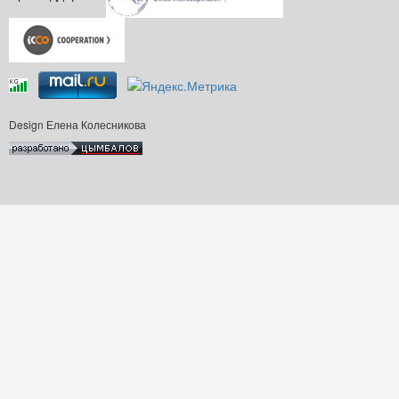
Design Елена Колесникова