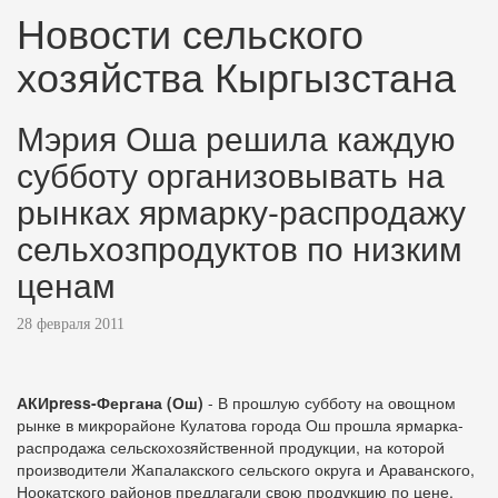
Новости сельского
хозяйства Кыргызстана
Мэрия Оша решила каждую
субботу организовывать на
рынках ярмарку-распродажу
сельхозпродуктов по низким
ценам
28 февраля 2011
АКИpress-Фергана (Ош)
- В прошлую субботу на овощном
рынке в микрорайоне Кулатова города Ош прошла ярмарка-
распродажа сельскохозяйственной продукции, на которой
производители Жапалакского сельского округа и Араванского,
Ноокатского районов предлагали свою продукцию по цене,