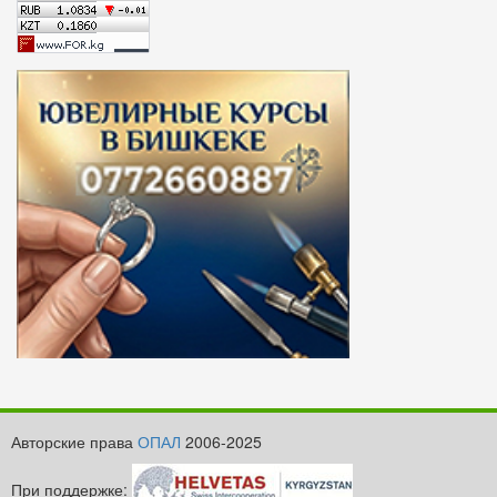
Авторские права
ОПАЛ
2006-2025
При поддержке: